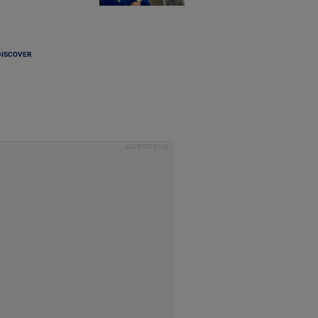
DISCOVER