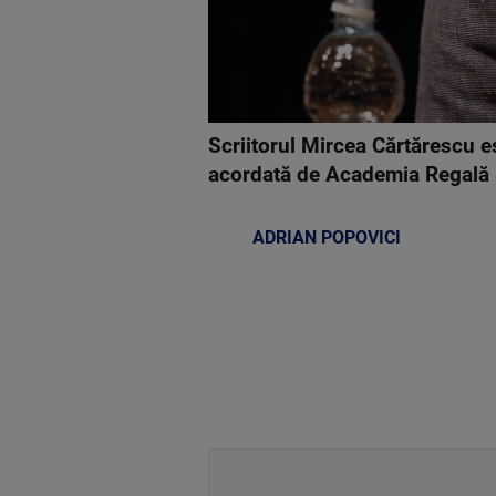
Scriitorul Mircea Cărtărescu es
acordată de Academia Regală 
ADRIAN POPOVICI