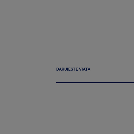
DARUIESTE VIATA