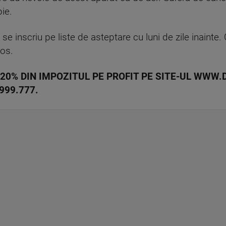
ie.
se inscriu pe liste de asteptare cu luni de zile inainte.
os.
 20% DIN IMPOZITUL PE PROFIT PE SITE-UL WWW
999.777.