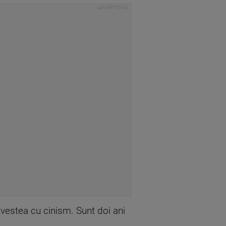
vestea cu cinism. Sunt doi ani