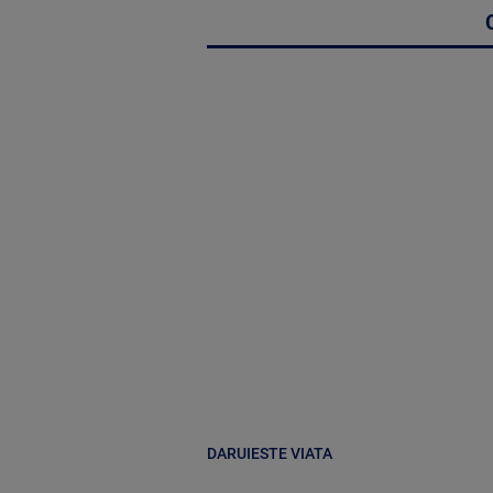
DARUIESTE VIATA