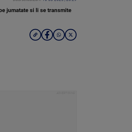
e jumatate si li se transmite