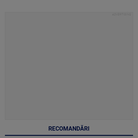
RECOMANDĂRI