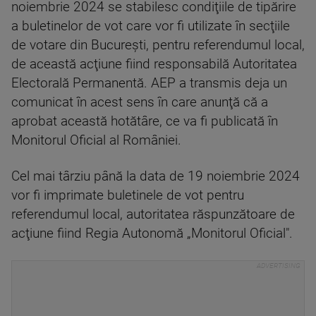
noiembrie 2024 se stabilesc condiţiile de tipărire
a buletinelor de vot care vor fi utilizate în secţiile
de votare din Bucureşti, pentru referendumul local,
de această acţiune fiind responsabilă Autoritatea
Electorală Permanentă. AEP a transmis deja un
comunicat în acest sens în care anunţă că a
aprobat această hotătâre, ce va fi publicată în
Monitorul Oficial al României.
Cel mai târziu până la data de 19 noiembrie 2024
vor fi imprimate buletinele de vot pentru
referendumul local, autoritatea răspunzătoare de
acţiune fiind Regia Autonomă „Monitorul Oficial".