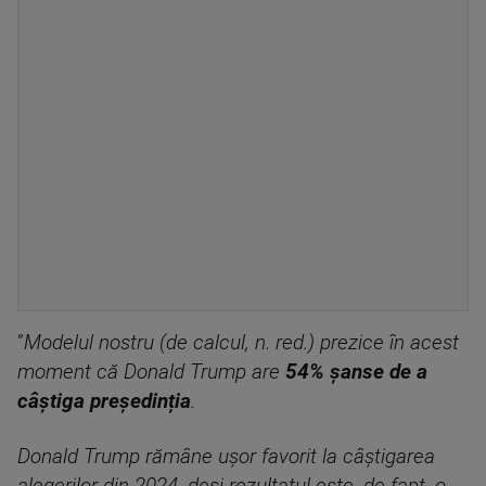
”
Modelul nostru (de calcul, n. red.) prezice în acest
moment că Donald Trump are
54% șanse de a
câștiga președinția
.
Donald Trump rămâne ușor favorit la câștigarea