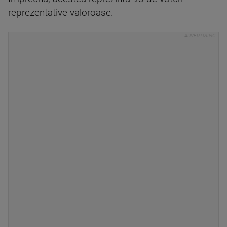
reprezentative valoroase.