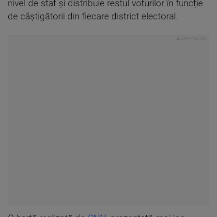
nivel de stat și distribuie restul voturilor în funcție
de câștigătorii din fiecare district electoral.