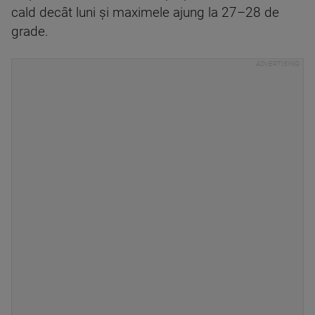
cald decât luni și maximele ajung la 27–28 de
grade.