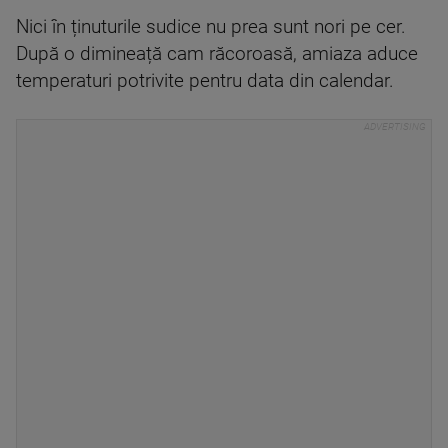
Nici în ținuturile sudice nu prea sunt nori pe cer.
După o dimineață cam răcoroasă, amiaza aduce
temperaturi potrivite pentru data din calendar.