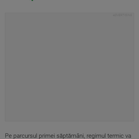
Pe parcursul primei săptămâni, regimul termic va