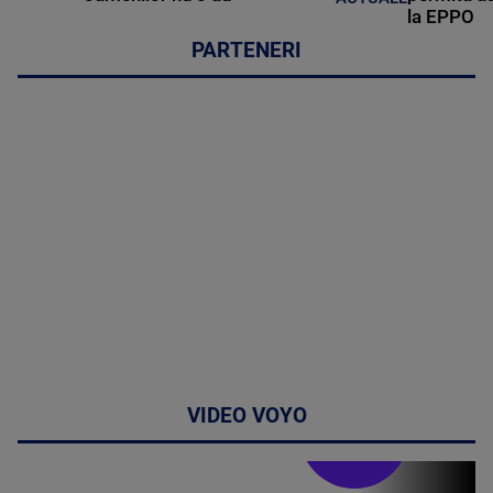
la EPPO
PARTENERI
VIDEO VOYO