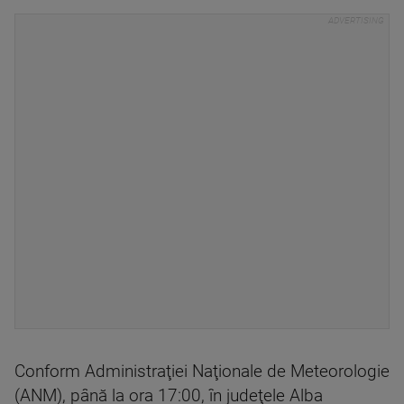
Conform Administraţiei Naţionale de Meteorologie
(ANM), până la ora 17:00, în judeţele Alba