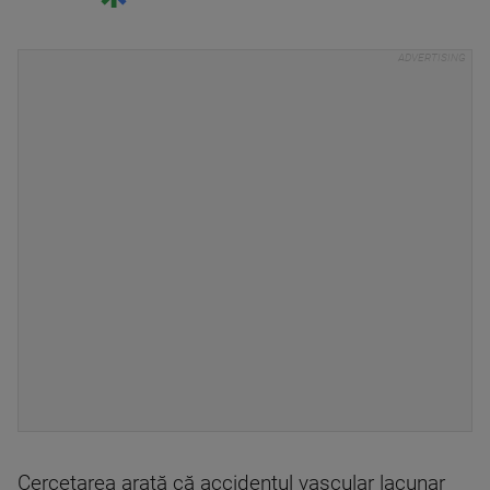
Cercetarea arată că accidentul vascular lacunar