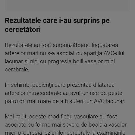
Rezultatele care i-au surprins pe
cercetători
Rezultatele au fost surprinzătoare. Îngustarea
arterelor mari nu s-a asociat cu apariţia AVC-ului
lacunar şi nici cu progresia bolii vaselor mici
cerebrale.
În schimb, pacienţii care prezentau dilatarea
arterelor intracerebrale au avut un risc de peste
patru ori mai mare de a fi suferit un AVC lacunar.
Mai mult, aceste modificări vasculare au fost
asociate cu forme mai severe de boală a vaselor
mici, progresia leziunilor cerebrale la examinările