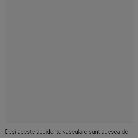
Deşi aceste accidente vasculare sunt adesea de