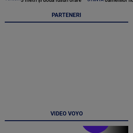
PARTENERI
VIDEO VOYO