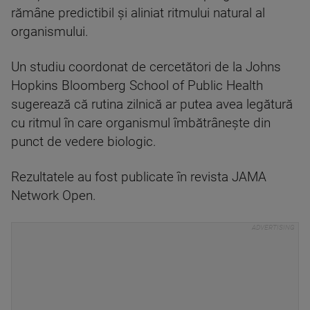
rămâne predictibil și aliniat ritmului natural al
organismului.
Un studiu coordonat de cercetători de la Johns
Hopkins Bloomberg School of Public Health
sugerează că rutina zilnică ar putea avea legătură
cu ritmul în care organismul îmbătrânește din
punct de vedere biologic.
Rezultatele au fost publicate în revista JAMA
Network Open.