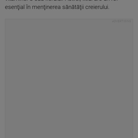
esenţial în menţinerea sănătăţii creierului.