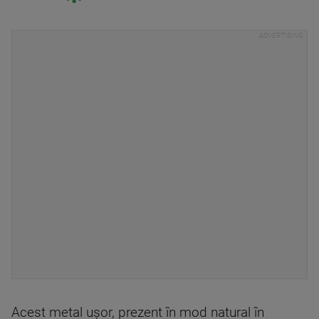
Acest metal uşor, prezent în mod natural în