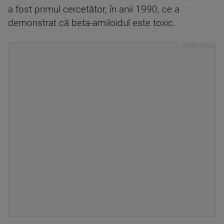
a fost primul cercetător, în anii 1990, ce a
demonstrat că beta-amiloidul este toxic.