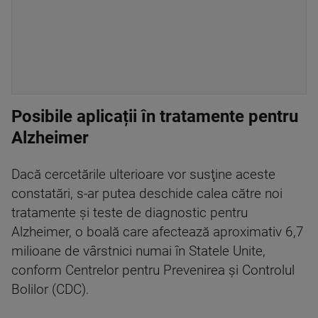
Posibile aplicații în tratamente pentru
Alzheimer
Dacă cercetările ulterioare vor susţine aceste
constatări, s-ar putea deschide calea către noi
tratamente şi teste de diagnostic pentru
Alzheimer, o boală care afectează aproximativ 6,7
milioane de vârstnici numai în Statele Unite,
conform Centrelor pentru Prevenirea şi Controlul
Bolilor (CDC).