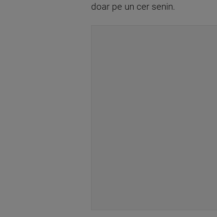
doar pe un cer senin.