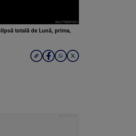
SHUTTERSTOCK
lipsă totală de Lună, prima,