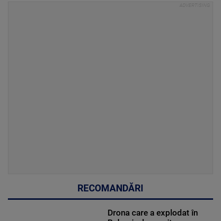
RECOMANDĂRI
Drona care a explodat în