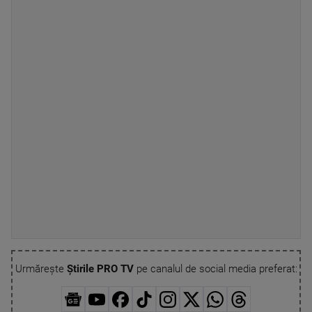
Urmărește
Știrile PRO TV
pe canalul de social media preferat: