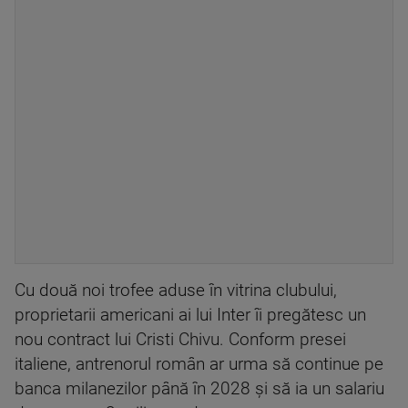
Cu două noi trofee aduse în vitrina clubului,
proprietarii americani ai lui Inter îi pregătesc un
nou contract lui Cristi Chivu. Conform presei
italiene, antrenorul român ar urma să continue pe
banca milanezilor până în 2028 și să ia un salariu