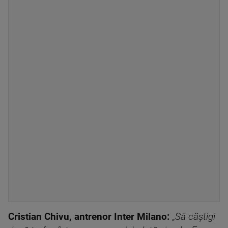
Cristian Chivu, antrenor Inter Milano:
„
Să câștigi