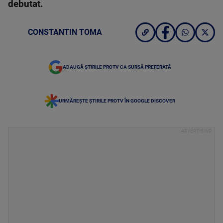
debutat.
CONSTANTIN TOMA
ADAUGĂ ȘTIRILE PROTV CA SURSĂ PREFERATĂ
URMĂREȘTE ȘTIRILE PROTV ÎN GOOGLE DISCOVER