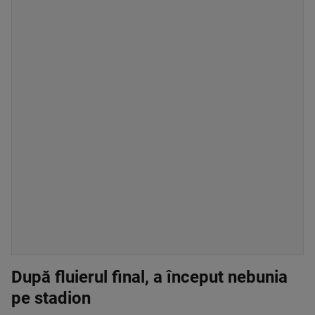
După fluierul final, a început nebunia
pe stadion