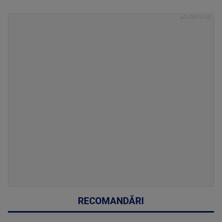
RECOMANDĂRI