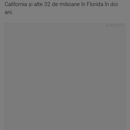
California şi alte 32 de milioane în Florida în doi
ani.