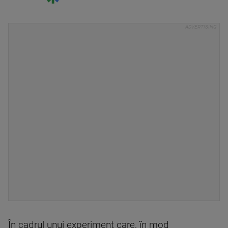
În cadrul unui experiment care, în mod