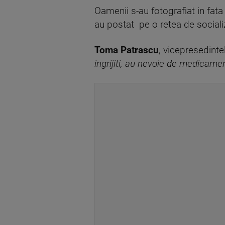
Oamenii s-au fotografiat in fata 
au postat pe o retea de sociali
Toma Patrascu
, vicepresedinte
ingrijiti, au nevoie de medicamen