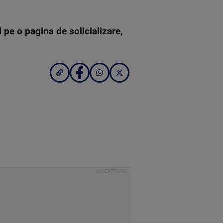
 pe o pagina de solicializare,