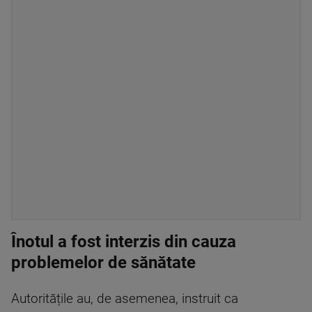
Înotul a fost interzis din cauza
problemelor de sănătate
Autoritățile au, de asemenea, instruit ca