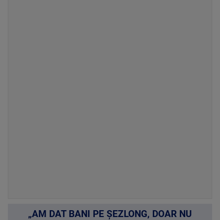
„AM DAT BANI PE ȘEZLONG, DOAR NU