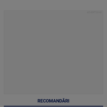
RECOMANDĂRI