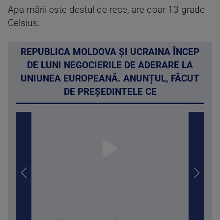
Apa mării este destul de rece, are doar 13 grade
Celsius.
REPUBLICA MOLDOVA ȘI UCRAINA ÎNCEP
DE LUNI NEGOCIERILE DE ADERARE LA
UNIUNEA EUROPEANĂ. ANUNȚUL, FĂCUT
DE PREȘEDINTELE CE