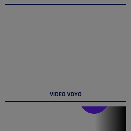
VIDEO VOYO