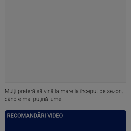
Mulți preferă să vină la mare la început de sezon,
când e mai puțină lume.
RECOMANDĂRI VIDEO