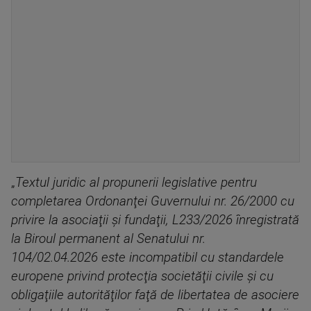
„
Textul juridic al propunerii legislative pentru
completarea Ordonanţei Guvernului nr. 26/2000 cu
privire la asociaţii şi fundaţii, L233/2026 înregistrată
la Biroul permanent al Senatului nr.
104/02.04.2026 este incompatibil cu standardele
europene privind protecţia societăţii civile şi cu
obligaţiile autorităţilor faţă de libertatea de asociere