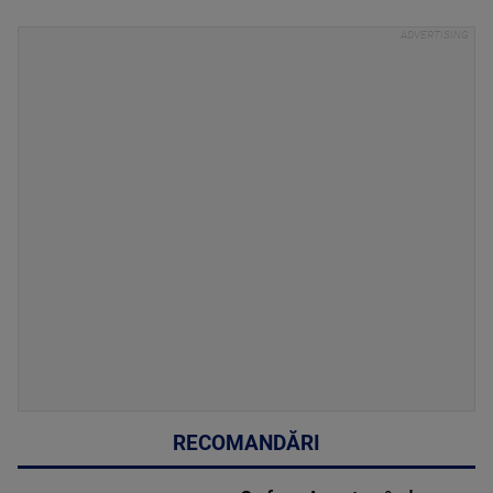
RECOMANDĂRI