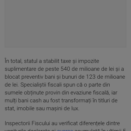
În total, statul a stabilit taxe și impozite
suplimentare de peste 540 de milioane de lei și a
blocat preventiv bani și bunuri de 123 de milioane
de lei. Specialiștii fiscali spun că o parte din
sumele obținute provin din evaziune fiscală, iar
mulți bani cash au fost transformați în titluri de
stat, imobile sau mașini de lux.
Inspectorii Fiscului au verificat diferențele dintre