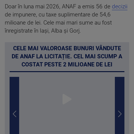
Doar în luna mai 2026, ANAF a emis 56 de
decizii
de impunere, cu taxe suplimentare de 54,6
milioane de lei. Cele mai mari sume au fost
înregistrate în Iași, Alba și Gorj.
CELE MAI VALOROASE BUNURI VÂNDUTE
DE ANAF LA LICITAȚIE. CEL MAI SCUMP A
COSTAT PESTE 2 MILIOANE DE LEI