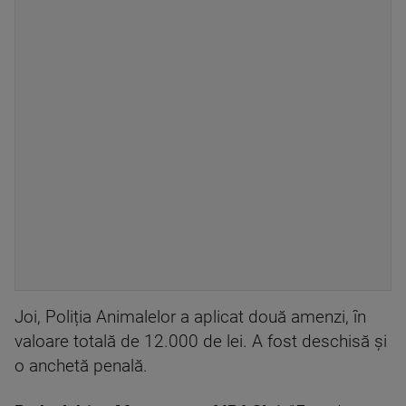
Joi, Poliția Animalelor a aplicat două amenzi, în
valoare totală de 12.000 de lei. A fost deschisă și
o anchetă penală.