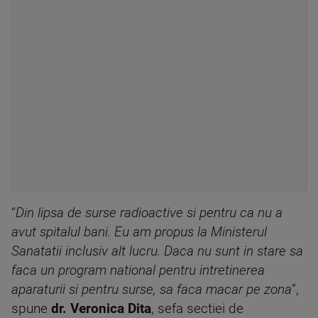
“
Din lipsa de surse radioactive si pentru ca nu a
avut spitalul bani. Eu am propus la Ministerul
Sanatatii inclusiv alt lucru. Daca nu sunt in stare sa
faca un program national pentru intretinerea
aparaturii si pentru surse, sa faca macar pe zona
”,
spune
dr. Veronica Dita
, sefa sectiei de