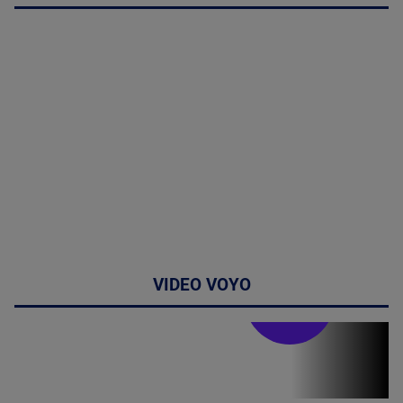
VIDEO VOYO