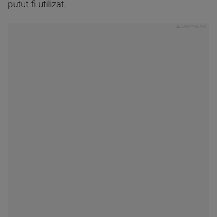
putut fi utilizat.