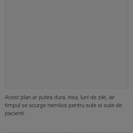
Acest plan ar putea dura, insa, luni de zile, iar
timpul se scurge nemilos pentru sute si sute de
pacienti.