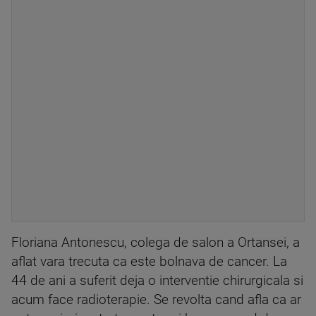
Floriana Antonescu, colega de salon a Ortansei, a
aflat vara trecuta ca este bolnava de cancer. La
44 de ani a suferit deja o interventie chirurgicala si
acum face radioterapie. Se revolta cand afla ca ar