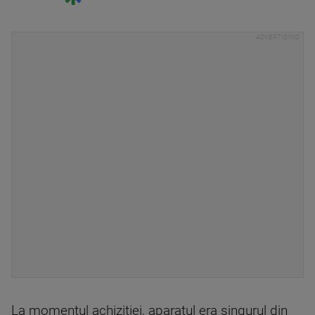
La momentul achizitiei, aparatul era singurul din