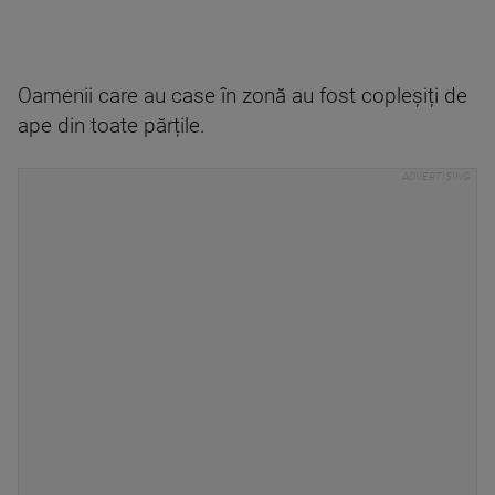
Oamenii care au case în zonă au fost copleșiți de
ape din toate părțile.