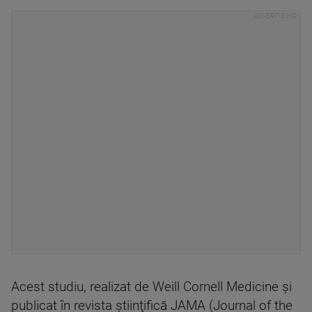
Acest studiu, realizat de Weill Cornell Medicine şi
publicat în revista ştiinţifică JAMA (Journal of the