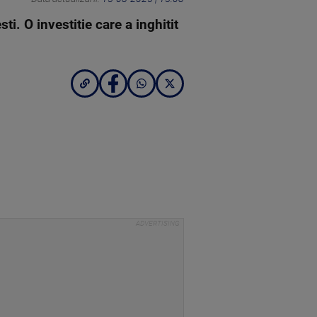
 O investitie care a inghitit