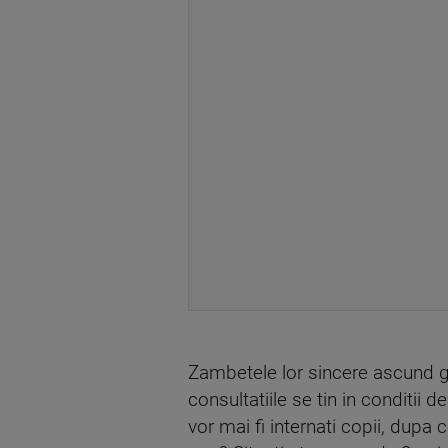
Zambetele lor sincere ascund g
consultatiile se tin in conditii d
vor mai fi internati copii, dupa 