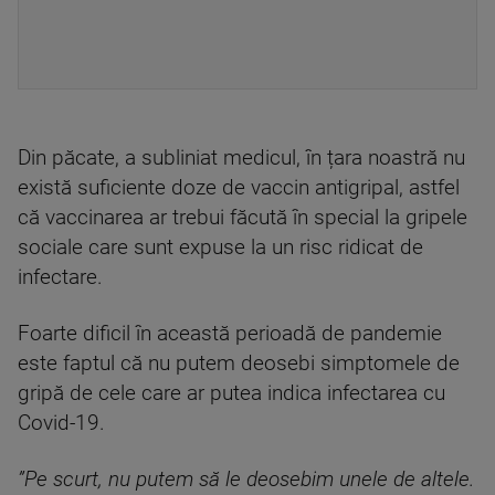
Din păcate, a subliniat medicul, în țara noastră nu
există suficiente doze de vaccin antigripal, astfel
că vaccinarea ar trebui făcută în special la gripele
sociale care sunt expuse la un risc ridicat de
infectare.
Foarte dificil în această perioadă de pandemie
este faptul că nu putem deosebi simptomele de
gripă de cele care ar putea indica infectarea cu
Covid-19.
”Pe scurt, nu putem să le deosebim unele de altele.