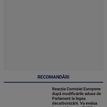
RECOMANDĂRI
Reacția Comisiei Europene
după modificările aduse de
Parlament la legea
decarbonizării. Va evalua