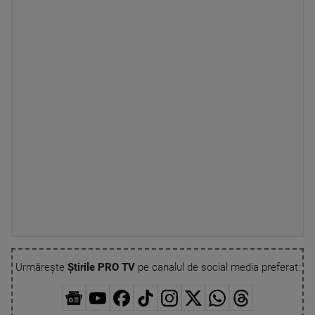
Urmărește
Știrile PRO TV
pe canalul de social media preferat: