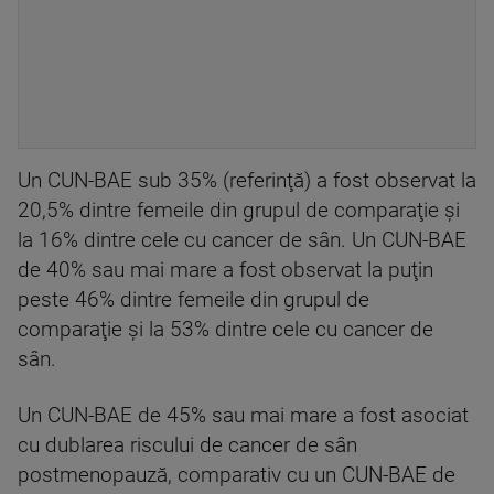
Un CUN-BAE sub 35% (referinţă) a fost observat la
20,5% dintre femeile din grupul de comparaţie şi
la 16% dintre cele cu cancer de sân. Un CUN-BAE
de 40% sau mai mare a fost observat la puţin
peste 46% dintre femeile din grupul de
comparaţie şi la 53% dintre cele cu cancer de
sân.
Un CUN-BAE de 45% sau mai mare a fost asociat
cu dublarea riscului de cancer de sân
postmenopauză, comparativ cu un CUN-BAE de