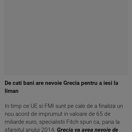
De cati bani are nevoie Grecia pentru a iesi la
liman
In timp ce UE si FMI sunt pe cale de a finaliza un
nou acord de imprumut in valoare de 65 de
miliarde euro, specialistii Fitch spun ca, pana la
sfarsitul anului 2014,
Grecia va avea nevoie de