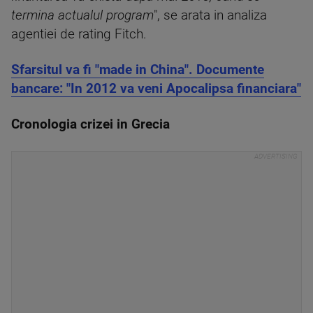
termina actualul program
", se arata in analiza
agentiei de rating Fitch.
Sfarsitul va fi "made in China". Documente
bancare: "In 2012 va veni Apocalipsa financiara"
Cronologia crizei in Grecia