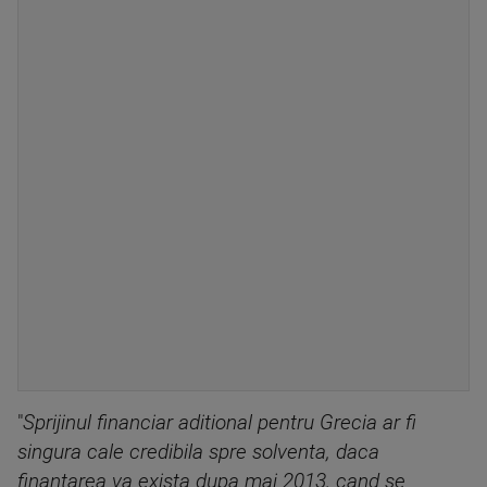
"
Sprijinul financiar aditional pentru Grecia ar fi
singura cale credibila spre solventa, daca
finantarea va exista dupa mai 2013, cand se