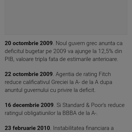
20 octombrie 2009
. Noul guvern grec anunta ca
deficitul bugetar pe 2009 va ajunge la 12,5% din
PIB, valoare tripla fata de estimarile anterioare.
22 octombrie 2009
. Agentia de rating Fitch
reduce calificativul Greciei la A- de la A dupa
anuntul guvernului cu privire la deficit.
16 decembrie 2009
. Si Standard & Poor's reduce
ratingul obligatiunilor la BBBA de la A-.
23 februarie 2010
. Instabilitatea financiara a