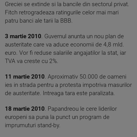
Greciei se extinde si la bancile din sectorul privat.
Fitch retrogradeaza ratingurile celor mai mari
patru banci ale tarii la BBB.
3 martie 2010
. Guvernul anunta un nou plan de
austeritate care va aduce economii de 4,8 mld.
euro. Vor fi reduse salariile angajatilor la stat, iar
TVA va creste cu 2%.
11 martie 2010
. Aproximativ 50.000 de oameni
ies in strada pentru a protesta impotriva masurilor
de austeritate. Intreaga tara este paralizata.
18 martie 2010
. Papandreou le cere liderilor
europeni sa puna la punct un program de
imprumuturi stand-by.