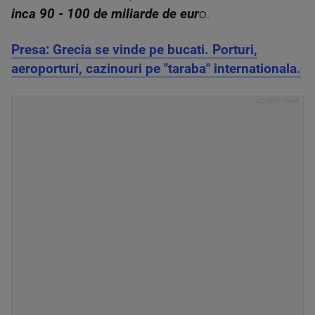
inca 90 - 100 de miliarde de eur
o.
Presa: Grecia se vinde pe bucati. Porturi,
aeroporturi, cazinouri pe "taraba" internationala.