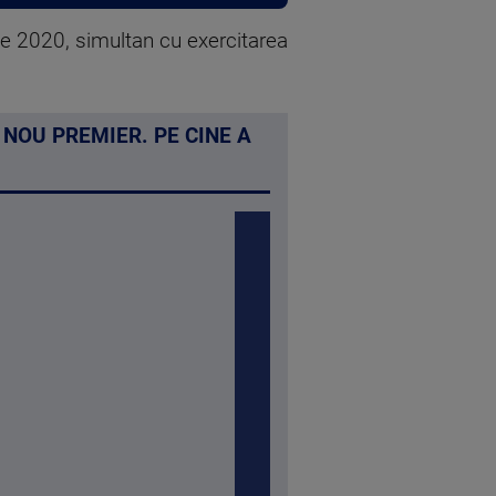
e 2020, simultan cu exercitarea
NOU PREMIER. PE CINE A