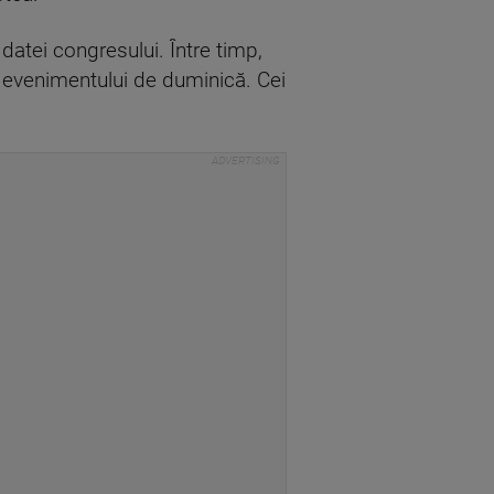
datei congresului. Între timp,
 a evenimentului de duminică. Cei