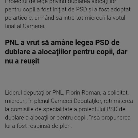
Proiectul de lege privind dublarea alocaţiilor
pentru copii a fost iniţiat de PSD şi a fost adoptat
pe articole, urmând să intre tot miercuri la votul
final al Camerei.
PNL a vrut să amâne legea PSD de
dublare a alocaţiilor pentru copii, dar
nu a reușit
Liderul deputaţilor PNL, Florin Roman, a solicitat,
miercuri, în plenul Camerei Deputaţilor, retrimiterea
la comisiile de specialitate a proiectului PSD de
dublare a alocaţiilor pentru copii, însă propunerea
lui a fost respinsă de plen.