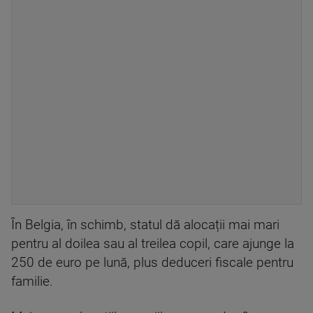
În Belgia, în schimb, statul dă alocații mai mari
pentru al doilea sau al treilea copil, care ajunge la
250 de euro pe lună, plus deduceri fiscale pentru
familie.