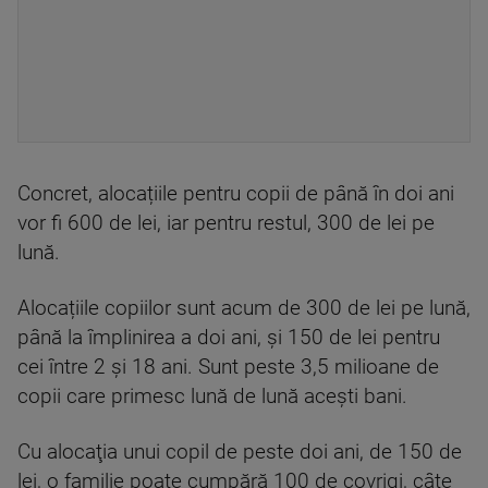
Concret, alocațiile pentru copii de până în doi ani
vor fi 600 de lei, iar pentru restul, 300 de lei pe
lună.
Alocațiile copiilor sunt acum de 300 de lei pe lună,
până la împlinirea a doi ani, și 150 de lei pentru
cei între 2 și 18 ani. Sunt peste 3,5 milioane de
copii care primesc lună de lună acești bani.
Cu alocaţia unui copil de peste doi ani, de 150 de
lei, o familie poate cumpără 100 de covrigi, câte