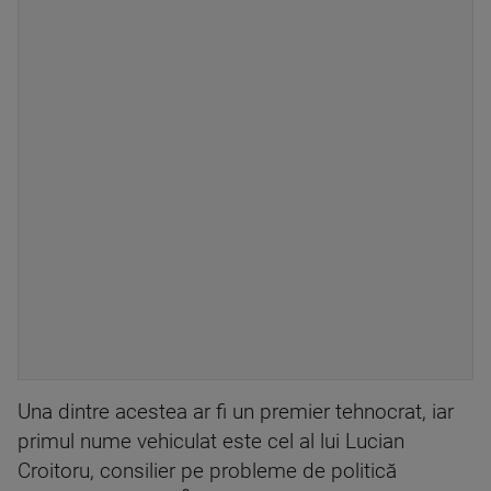
Una dintre acestea ar fi un premier tehnocrat, iar
primul nume vehiculat este cel al lui Lucian
Croitoru, consilier pe probleme de politică