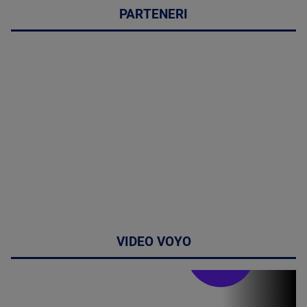
PARTENERI
VIDEO VOYO