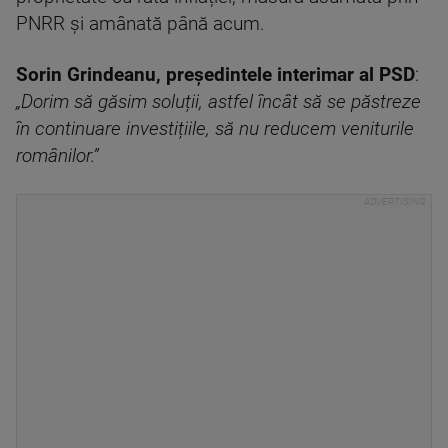
PNRR și amânată până acum.
Sorin Grindeanu, președintele interimar al PSD
:
„Dorim să găsim soluții, astfel încât să se păstreze
în continuare investițiile, să nu reducem veniturile
românilor.”