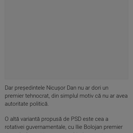
Dar președintele Nicușor Dan nu ar dori un
premier tehnocrat, din simplul motiv că nu ar avea
autoritate politică.
O altă variantă propusă de PSD este cea a
rotativei guvernamentale, cu Ilie Bolojan premier