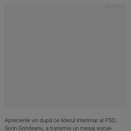
Aprecierile vin după ce liderul interimar al PSD,
Sorin Grindeanu, a transmis un mesaj social-