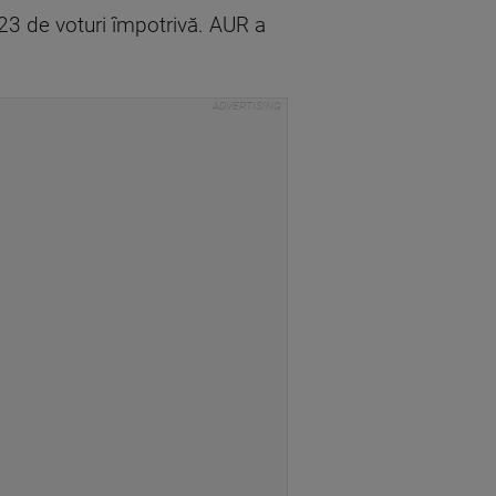
 23 de voturi împotrivă. AUR a