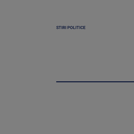
STIRI POLITICE