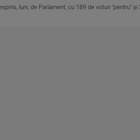
spins, luni, de Parlament, cu 189 de voturi "pentru" şi