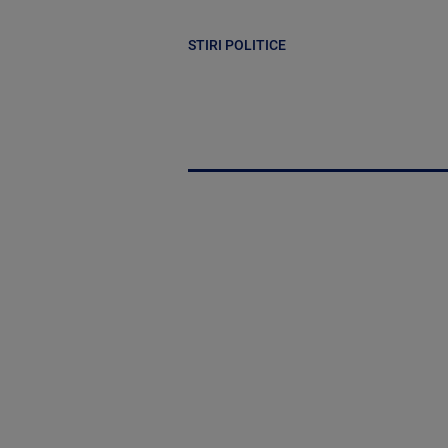
STIRI POLITICE