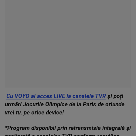
Cu VOYO ai acces LIVE la canalele TVR
și poți
urmări Jocurile Olimpice de la Paris de oriunde
vrei tu, pe orice device!
*Program disponibil prin retransmisia integrală și