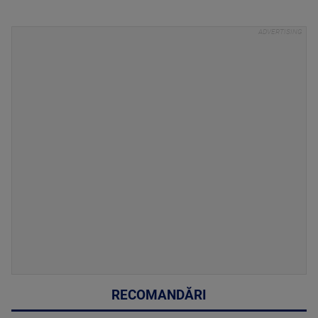
RECOMANDĂRI