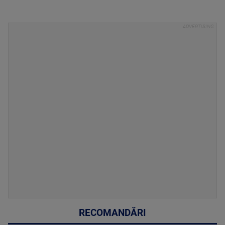
RECOMANDĂRI