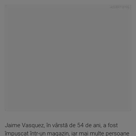
Jaime Vasquez, în vârstă de 54 de ani, a fost
împușcat într-un magazin, iar mai multe persoane