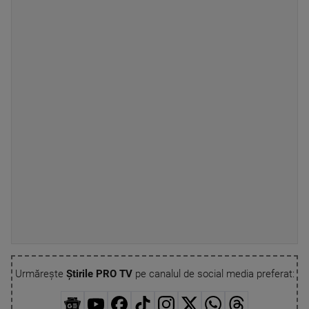
Urmărește
Știrile PRO TV
pe canalul de social media preferat: