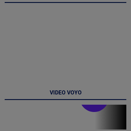
VIDEO VOYO