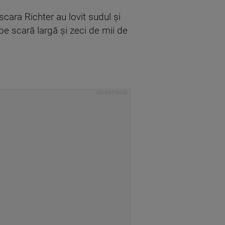
cara Richter au lovit sudul și
 pe scară largă și zeci de mii de