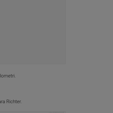
lometri.
ra Richter.