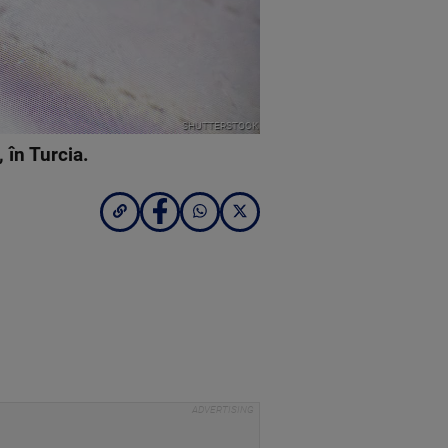
SHUTTERSTOCK
, în Turcia.