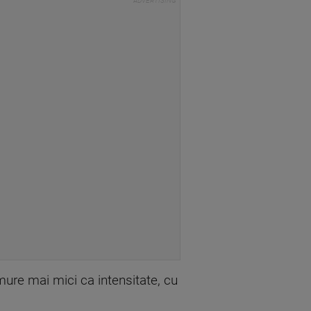
mure mai mici ca intensitate, cu