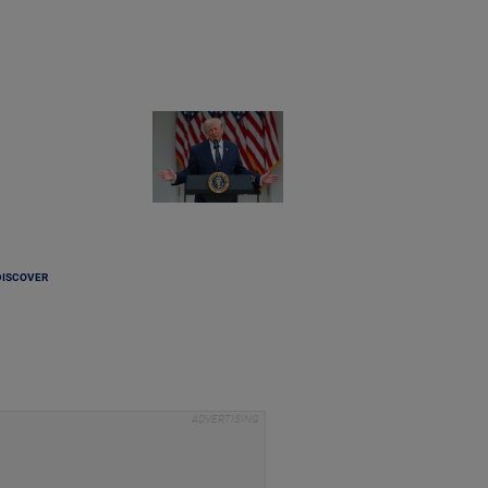
DISCOVER