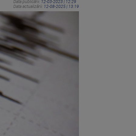
Data publicării:
12-03-2023 | 12:29
Data actualizării:
12-08-2025 | 13:19