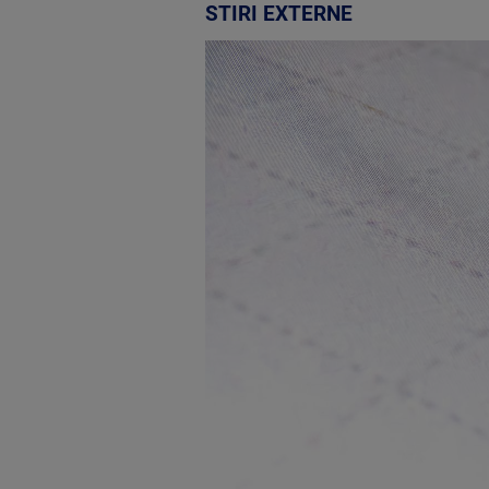
STIRI EXTERNE