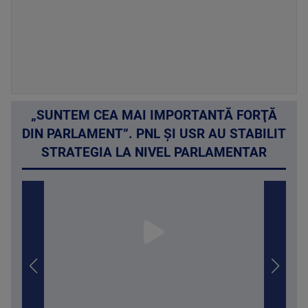
„SUNTEM CEA MAI IMPORTANTĂ FORŢĂ
DIN PARLAMENT”. PNL ȘI USR AU STABILIT
STRATEGIA LA NIVEL PARLAMENTAR