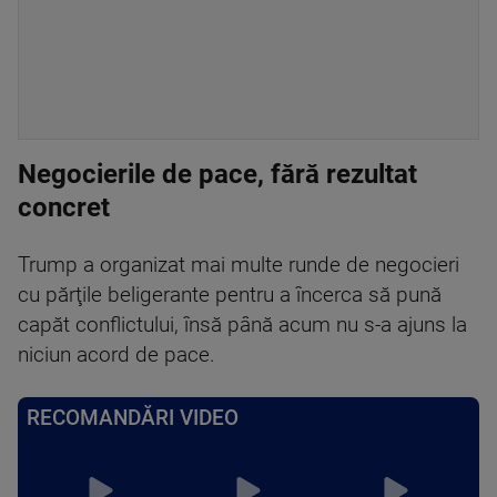
Negocierile de pace, fără rezultat
concret
Trump a organizat mai multe runde de negocieri
cu părţile beligerante pentru a încerca să pună
capăt conflictului, însă până acum nu s-a ajuns la
niciun acord de pace.
RECOMANDĂRI VIDEO