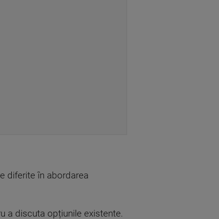
e diferite în abordarea
u a discuta opțiunile existente.