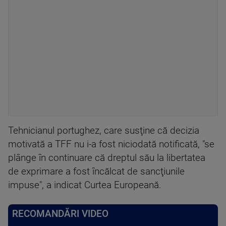
Tehnicianul portughez, care susţine că decizia
motivată a TFF nu i-a fost niciodată notificată, "se
plânge în continuare că dreptul său la libertatea
de exprimare a fost încălcat de sancţiunile
impuse", a indicat Curtea Europeană.
RECOMANDĂRI VIDEO