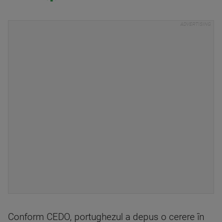
Conform CEDO, portughezul a depus o cerere în