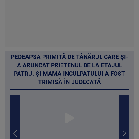
PEDEAPSA PRIMITĂ DE TÂNĂRUL CARE ȘI-
A ARUNCAT PRIETENUL DE LA ETAJUL
PATRU. ȘI MAMA INCULPATULUI A FOST
TRIMISĂ ÎN JUDECATĂ