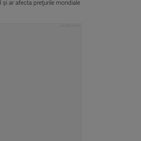
 şi ar afecta preţurile mondiale