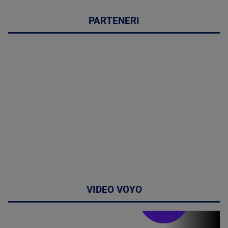
PARTENERI
VIDEO VOYO