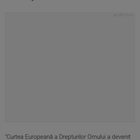
"Curtea Europeană a Drepturilor Omului a devenit