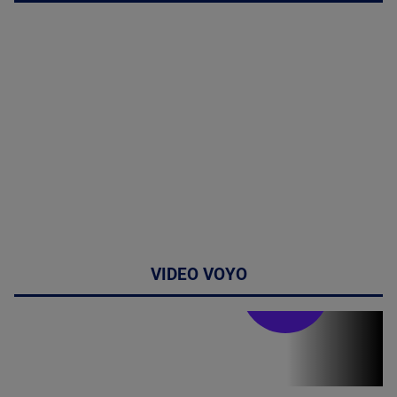
VIDEO VOYO
Doctor de