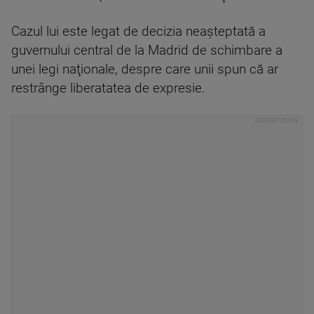
Cazul lui este legat de decizia neaşteptată a
guvernului central de la Madrid de schimbare a
unei legi naţionale, despre care unii spun că ar
restrânge liberatatea de expresie.