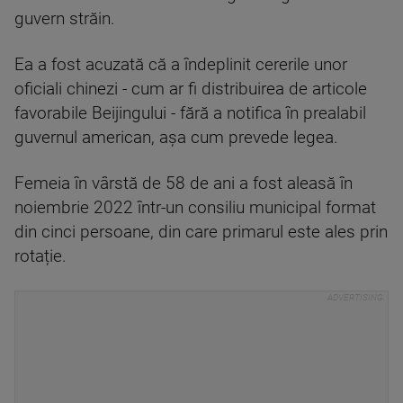
guvern străin.
Ea a fost acuzată că a îndeplinit cererile unor
oficiali chinezi - cum ar fi distribuirea de articole
favorabile Beijingului - fără a notifica în prealabil
guvernul american, așa cum prevede legea.
Femeia în vârstă de 58 de ani a fost aleasă în
noiembrie 2022 într-un consiliu municipal format
din cinci persoane, din care primarul este ales prin
rotație.