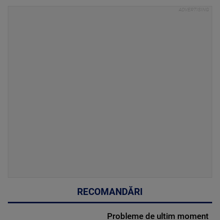
RECOMANDĂRI
Probleme de ultim moment